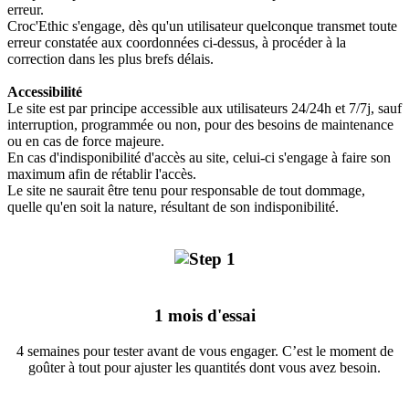
erreur.
Croc'Ethic s'engage, dès qu'un utilisateur quelconque transmet toute
erreur constatée aux coordonnées ci-dessus, à procéder à la
correction dans les plus brefs délais.
Accessibilité
Le site est par principe accessible aux utilisateurs 24/24h et 7/7j, sauf
interruption, programmée ou non, pour des besoins de maintenance
ou en cas de force majeure.
En cas d'indisponibilité d'accès au site, celui-ci s'engage à faire son
maximum afin de rétablir l'accès.
Le site ne saurait être tenu pour responsable de tout dommage,
quelle qu'en soit la nature, résultant de son indisponibilité.
1 mois d'essai
4 semaines pour tester avant de vous engager. C’est le moment de
goûter à tout pour ajuster les quantités dont vous avez besoin.