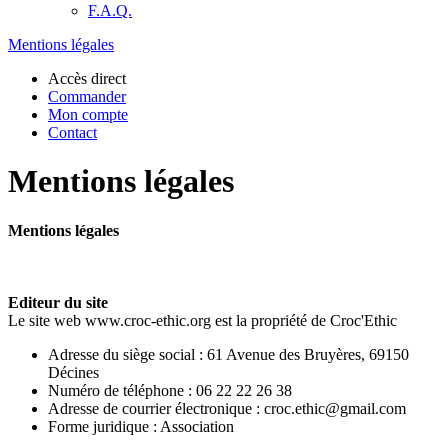
F.A.Q.
Mentions légales
Accès direct
Commander
Mon compte
Contact
Mentions légales
Mentions légales
Editeur du site
Le site web www.croc-ethic.org est la propriété de Croc'Ethic
Adresse du siège social : 61 Avenue des Bruyères, 69150
Décines
Numéro de téléphone : 06 22 22 26 38
Adresse de courrier électronique : croc.ethic@gmail.com
Forme juridique : Association