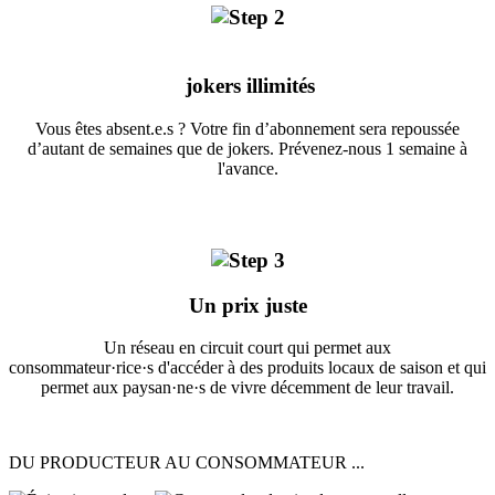
jokers illimités
Vous êtes absent.e.s ? Votre fin d’abonnement sera repoussée
d’autant de semaines que de jokers. Prévenez-nous 1 semaine à
l'avance.
Un prix juste
Un réseau en circuit court qui permet aux
consommateur·rice·s d'accéder à des produits locaux de saison et qui
permet aux paysan·ne·s de vivre décemment de leur travail.
DU PRODUCTEUR AU CONSOMMATEUR ...