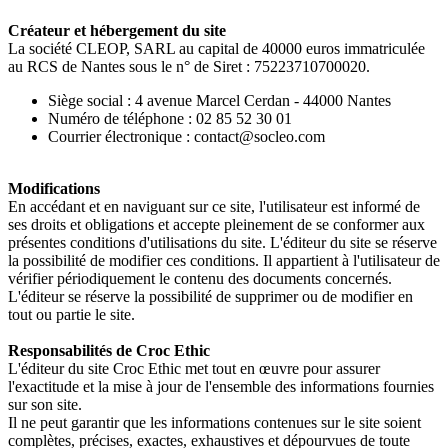
Créateur et hébergement du site
La société CLEOP, SARL au capital de 40000 euros immatriculée
au RCS de Nantes sous le n° de Siret : 75223710700020.
Siège social : 4 avenue Marcel Cerdan - 44000 Nantes
Numéro de téléphone : 02 85 52 30 01
Courrier électronique : contact@socleo.com
Modifications
En accédant et en naviguant sur ce site, l'utilisateur est informé de
ses droits et obligations et accepte pleinement de se conformer aux
présentes conditions d'utilisations du site. L'éditeur du site se réserve
la possibilité de modifier ces conditions. Il appartient à l'utilisateur de
vérifier périodiquement le contenu des documents concernés.
L'éditeur se réserve la possibilité de supprimer ou de modifier en
tout ou partie le site.
Responsabilités de Croc Ethic
L'éditeur du site Croc Ethic met tout en œuvre pour assurer
l'exactitude et la mise à jour de l'ensemble des informations fournies
sur son site.
Il ne peut garantir que les informations contenues sur le site soient
complètes, précises, exactes, exhaustives et dépourvues de toute