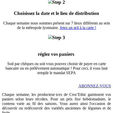
Choisissez la date et le lieu de distribution
Chaque semaine nous sommes présent sur 7 lieux différents au sein
de la métropole lyonnaise.
Jetez un œil à la carte !
réglez vos paniers
Soit par chèques ou soit vous pouvez choisir de payer en carte
bancaire ou en prélèvement automatique ! Pour ceci, il vous faut
remplir le mandat SEPA
ABONNEZ-VOUS
Chaque semaine, les producteur·ices de Croc'Ethic garnissent vos
paniers selon leurs récoltes. Pour un prix fixe hebdomadaire, le
contenu varie au fil des saisons. Vous aurez ainsi l'occasion de
découvrir ou redécouvrir des variétés anciennes de légumes et de
fruits.