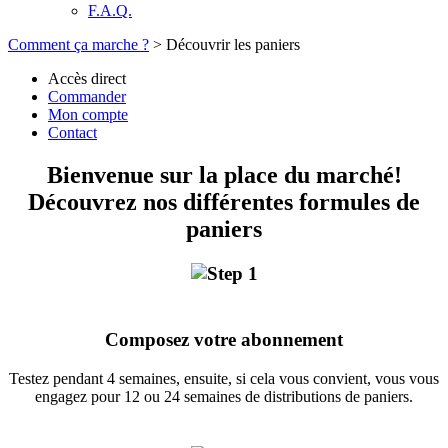
F.A.Q.
Comment ça marche ?
>
Découvrir les paniers
Accès direct
Commander
Mon compte
Contact
Bienvenue sur la place du marché!
Découvrez nos différentes formules de
paniers
Composez votre abonnement
Testez pendant 4 semaines, ensuite, si cela vous convient, vous vous
engagez pour 12 ou 24 semaines de distributions de paniers.