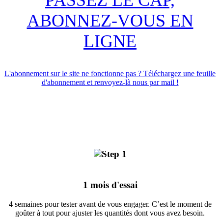
ABONNEZ-VOUS EN
LIGNE
L'abonnement sur le site ne fonctionne pas ? Téléchargez une feuille
d'abonnement et renvoyez-là nous par mail !
1 mois d'essai
4 semaines pour tester avant de vous engager. C’est le moment de
goûter à tout pour ajuster les quantités dont vous avez besoin.