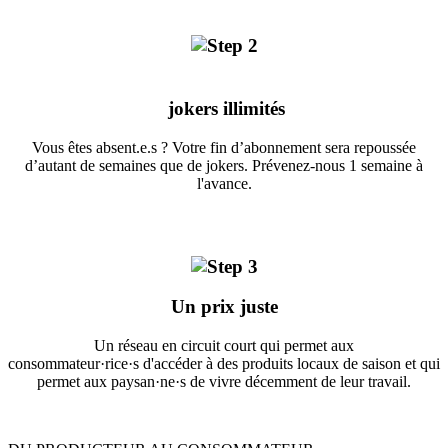
jokers illimités
Vous êtes absent.e.s ? Votre fin d’abonnement sera repoussée
d’autant de semaines que de jokers. Prévenez-nous 1 semaine à
l'avance.
Un prix juste
Un réseau en circuit court qui permet aux
consommateur·rice·s d'accéder à des produits locaux de saison et qui
permet aux paysan·ne·s de vivre décemment de leur travail.