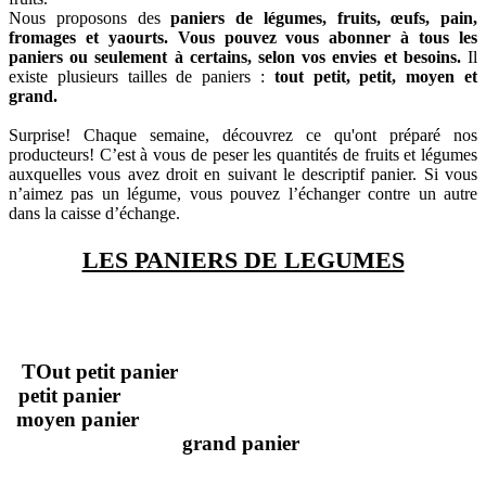
Nous proposons des
paniers de légumes, fruits, œufs, pain,
fromages et yaourts. Vous pouvez vous abonner à tous les
paniers ou seulement à certains, selon vos envies et besoins.
Il
existe plusieurs tailles de paniers :
tout petit, petit, moyen et
grand.
Surprise! Chaque semaine, découvrez ce qu'ont préparé nos
producteurs! C’est à vous de peser les quantités de fruits et légumes
auxquelles vous avez droit en suivant le descriptif panier. Si vous
n’aimez pas un légume, vous pouvez l’échanger contre un autre
dans la caisse d’échange.
LES PANIERS DE LEGUMES
TOut petit panier
petit panier
moyen panier
grand panier