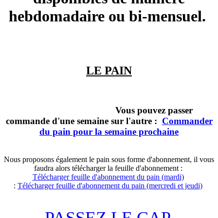
hebdomadaire ou bi-mensuel.
LE PAIN
Vous pouvez passer
commande d'une semaine sur l'autre :
Commander
du pain pour la semaine prochaine
Nous proposons également le pain sous forme d'abonnement, il vous
faudra alors télécharger la feuille d'abonnement :
Télécharger feuille d'abonnement du pain (mardi)
:
Télécharger feuille d'abonnement du pain (mercredi et jeudi)
PASSEZ LE CAP,