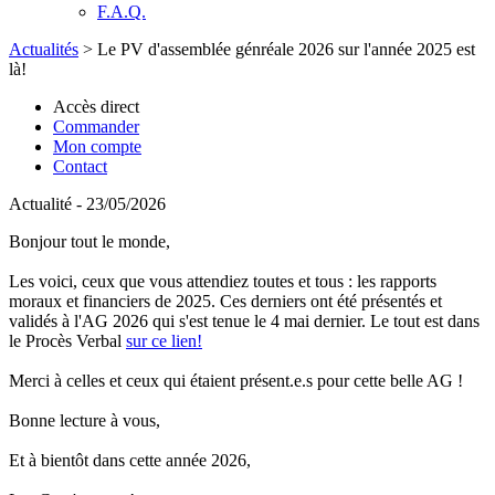
F.A.Q.
Actualités
>
Le PV d'assemblée génréale 2026 sur l'année 2025 est
là!
Accès direct
Commander
Mon compte
Contact
Actualité - 23/05/2026
Bonjour tout le monde,
Les voici, ceux que vous attendiez toutes et tous : les rapports
moraux et financiers de 2025. Ces derniers ont été présentés et
validés à l'AG 2026 qui s'est tenue le 4 mai dernier. Le tout est dans
le Procès Verbal
sur ce lien!
Merci à celles et ceux qui étaient présent.e.s pour cette belle AG !
Bonne lecture à vous,
Et à bientôt dans cette année 2026,