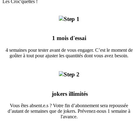
Les Croc'quettes !
1 mois d'essai
4 semaines pour tester avant de vous engager. C’est le moment de
goûter à tout pour ajuster les quantités dont vous avez besoin.
jokers illimités
Vous êtes absent.e.s ? Votre fin d’abonnement sera repoussée
d’autant de semaines que de jokers. Prévenez-nous 1 semaine à
l'avance.