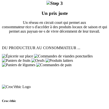
Un prix juste
Un réseau en circuit court qui permet aux
consommateur·rice·s d'accéder à des produits locaux de saison et qui
permet aux paysan·ne·s de vivre décemment de leur travail.
DU PRODUCTEUR AU CONSOMMATEUR ...
Croc éthic